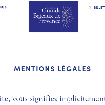
NUS
BILLET
MENTIONS LÉGALES
site, vous signifiez implicitemen