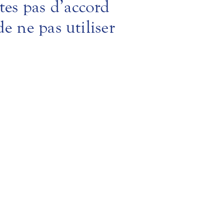
êtes pas d’accord
e ne pas utiliser