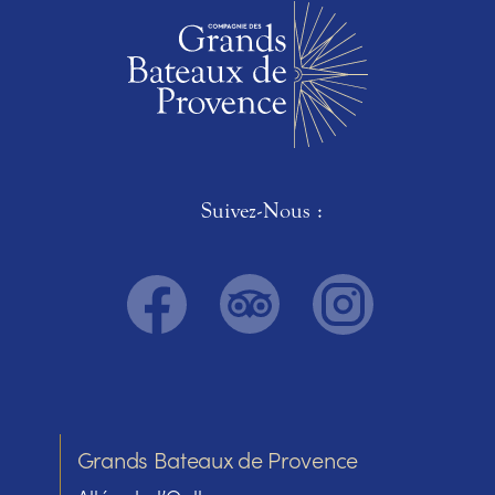
Suivez-Nous :
Grands Bateaux de Provence