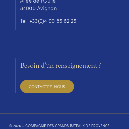
Allée de l’Oulle
84000 Avignon
Tel. +33(0)4 90 85 62 25
Besoin d’un renseignement ?
CONTACTEZ-NOUS
©
2026 — COMPAGNIE DES GRANDS BATEAUX DE PROVENCE