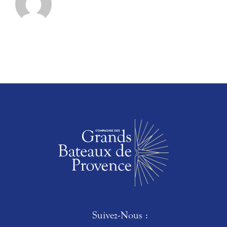
Suivez-Nous :