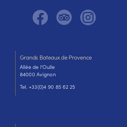
Grands Bateaux de Provence
Allée de l’Oulle
84000 Avignon
Tel. +33(0)4 90 85 62 25